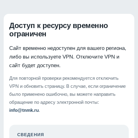
Доступ к ресурсу временно
ограничен
Сайт временно недоступен для вашего региона,
либо вы используете VPN. Отключите VPN и
сайт будет доступен.
Для повторной проверки рекомендуется отключить
VPN и обновить страницу. В случае, если ограничение
было применено ошибочно, вы можете направить
обращение по адресу электронной почты:
info@tnmk.ru
.
СВЕДЕНИЯ