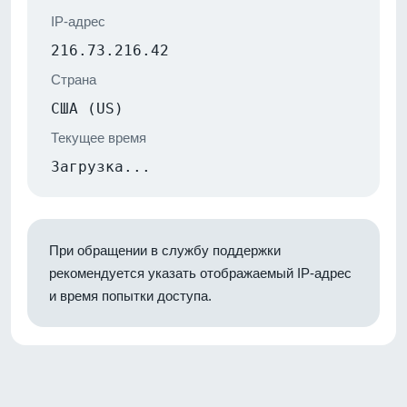
IP-адрес
216.73.216.42
Страна
США (US)
Текущее время
Загрузка...
При обращении в службу поддержки
рекомендуется указать отображаемый IP-адрес
и время попытки доступа.