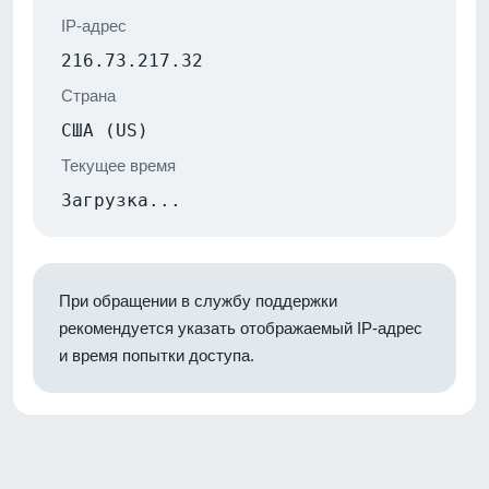
IP-адрес
216.73.217.32
Страна
США (US)
Текущее время
Загрузка...
При обращении в службу поддержки
рекомендуется указать отображаемый IP-адрес
и время попытки доступа.