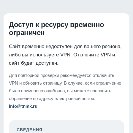
Доступ к ресурсу временно
ограничен
Сайт временно недоступен для вашего региона,
либо вы используете VPN. Отключите VPN и
сайт будет доступен.
Для повторной проверки рекомендуется отключить
VPN и обновить страницу. В случае, если ограничение
было применено ошибочно, вы можете направить
обращение по адресу электронной почты:
info@tnmk.ru
.
СВЕДЕНИЯ