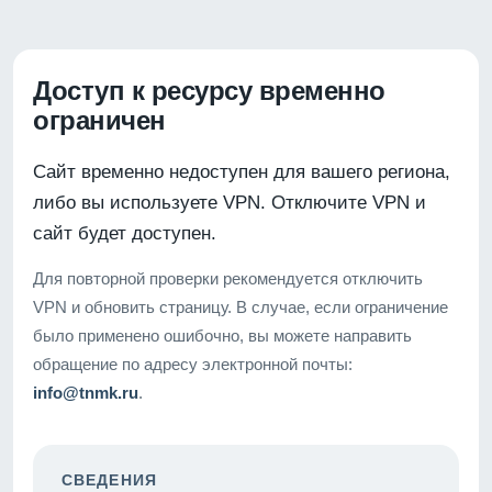
Доступ к ресурсу временно
ограничен
Сайт временно недоступен для вашего региона,
либо вы используете VPN. Отключите VPN и
сайт будет доступен.
Для повторной проверки рекомендуется отключить
VPN и обновить страницу. В случае, если ограничение
было применено ошибочно, вы можете направить
обращение по адресу электронной почты:
info@tnmk.ru
.
СВЕДЕНИЯ