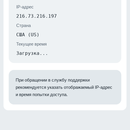
IP-адрес
216.73.216.197
Страна
США (US)
Текущее время
Загрузка...
При обращении в службу поддержки
рекомендуется указать отображаемый IP-адрес
и время попытки доступа.