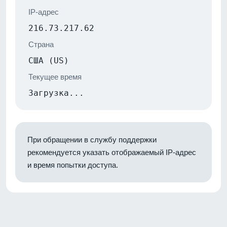
IP-адрес
216.73.217.62
Страна
США (US)
Текущее время
Загрузка...
При обращении в службу поддержки
рекомендуется указать отображаемый IP-адрес
и время попытки доступа.