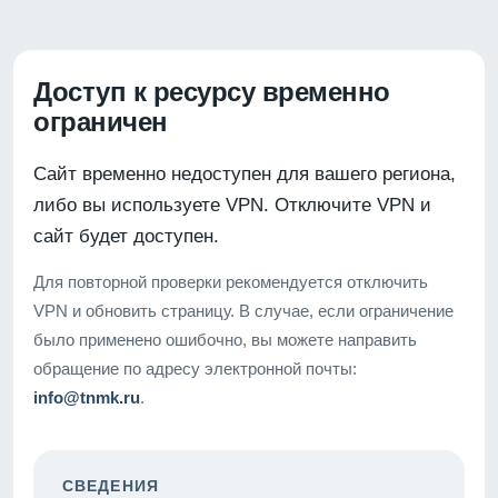
Доступ к ресурсу временно
ограничен
Сайт временно недоступен для вашего региона,
либо вы используете VPN. Отключите VPN и
сайт будет доступен.
Для повторной проверки рекомендуется отключить
VPN и обновить страницу. В случае, если ограничение
было применено ошибочно, вы можете направить
обращение по адресу электронной почты:
info@tnmk.ru
.
СВЕДЕНИЯ