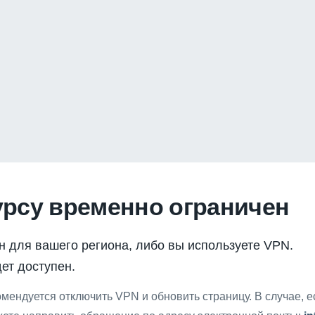
урсу временно ограничен
н для вашего региона, либо вы используете VPN.
ет доступен.
мендуется отключить VPN и обновить страницу. В случае, 