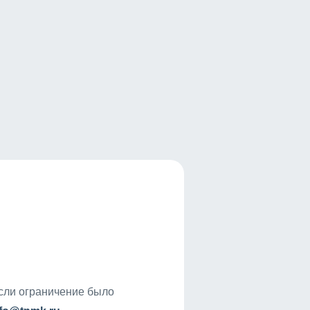
если ограничение было