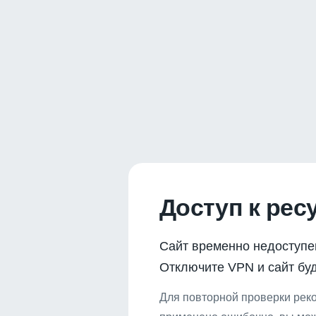
Доступ к рес
Сайт временно недоступе
Отключите VPN и сайт буд
Для повторной проверки реко