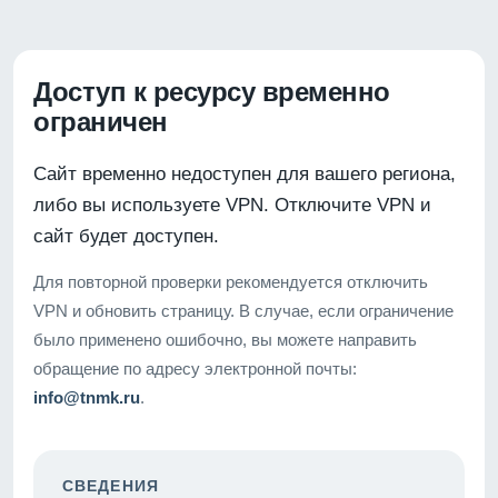
Доступ к ресурсу временно
ограничен
Сайт временно недоступен для вашего региона,
либо вы используете VPN. Отключите VPN и
сайт будет доступен.
Для повторной проверки рекомендуется отключить
VPN и обновить страницу. В случае, если ограничение
было применено ошибочно, вы можете направить
обращение по адресу электронной почты:
info@tnmk.ru
.
СВЕДЕНИЯ