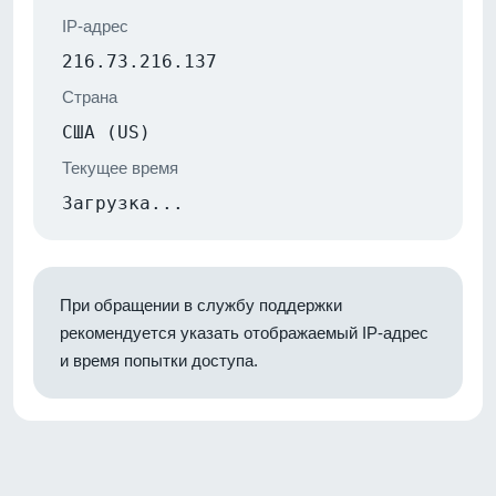
IP-адрес
216.73.216.137
Страна
США (US)
Текущее время
Загрузка...
При обращении в службу поддержки
рекомендуется указать отображаемый IP-адрес
и время попытки доступа.