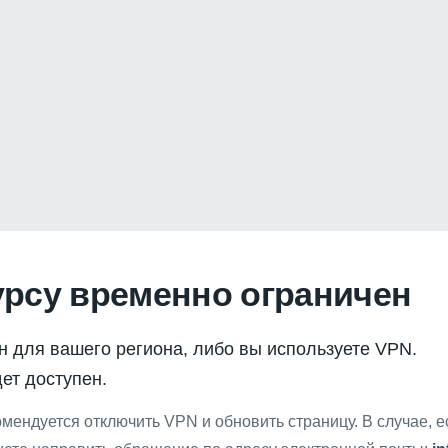
урсу временно ограничен
н для вашего региона, либо вы используете VPN.
ет доступен.
мендуется отключить VPN и обновить страницу. В случае, 