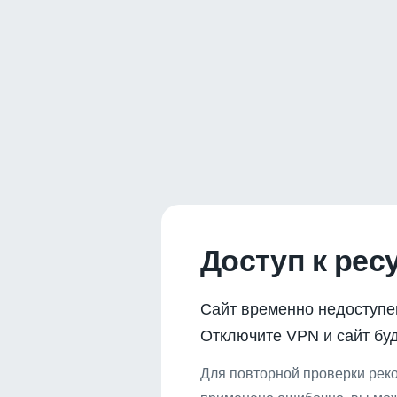
Доступ к рес
Сайт временно недоступе
Отключите VPN и сайт буд
Для повторной проверки реко