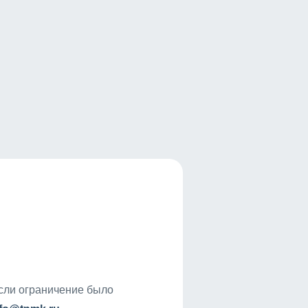
если ограничение было