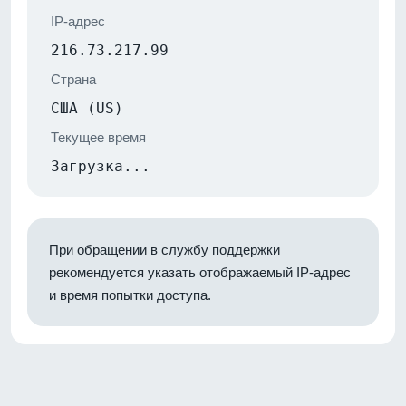
IP-адрес
216.73.217.99
Страна
США (US)
Текущее время
Загрузка...
При обращении в службу поддержки
рекомендуется указать отображаемый IP-адрес
и время попытки доступа.