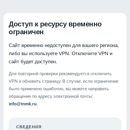
Доступ к ресурсу временно
ограничен
Сайт временно недоступен для вашего региона,
либо вы используете VPN. Отключите VPN и
сайт будет доступен.
Для повторной проверки рекомендуется отключить
VPN и обновить страницу. В случае, если ограничение
было применено ошибочно, вы можете направить
обращение по адресу электронной почты:
info@tnmk.ru
.
СВЕДЕНИЯ