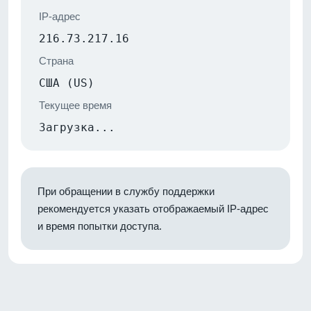
IP-адрес
216.73.217.16
Страна
США (US)
Текущее время
Загрузка...
При обращении в службу поддержки
рекомендуется указать отображаемый IP-адрес
и время попытки доступа.