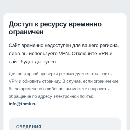
Доступ к ресурсу временно
ограничен
Сайт временно недоступен для вашего региона,
либо вы используете VPN. Отключите VPN и
сайт будет доступен.
Для повторной проверки рекомендуется отключить
VPN и обновить страницу. В случае, если ограничение
было применено ошибочно, вы можете направить
обращение по адресу электронной почты:
info@tnmk.ru
.
СВЕДЕНИЯ