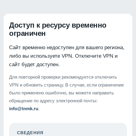
Доступ к ресурсу временно
ограничен
Сайт временно недоступен для вашего региона,
либо вы используете VPN. Отключите VPN и
сайт будет доступен.
Для повторной проверки рекомендуется отключить
VPN и обновить страницу. В случае, если ограничение
было применено ошибочно, вы можете направить
обращение по адресу электронной почты:
info@tnmk.ru
.
СВЕДЕНИЯ