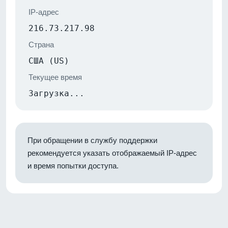
IP-адрес
216.73.217.98
Страна
США (US)
Текущее время
Загрузка...
При обращении в службу поддержки
рекомендуется указать отображаемый IP-адрес
и время попытки доступа.