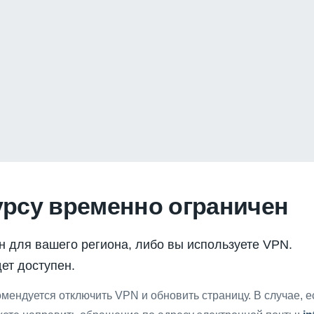
урсу временно ограничен
н для вашего региона, либо вы используете VPN.
ет доступен.
мендуется отключить VPN и обновить страницу. В случае, 