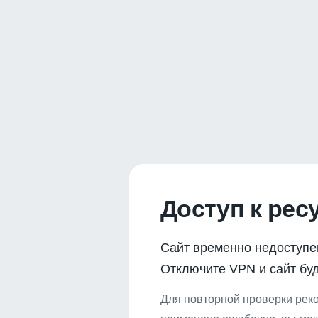
Доступ к рес
Сайт временно недоступе
Отключите VPN и сайт буд
Для повторной проверки реко