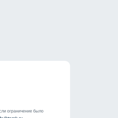
если ограничение было