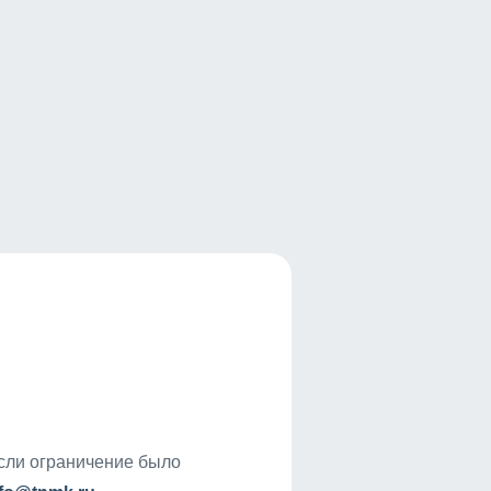
если ограничение было