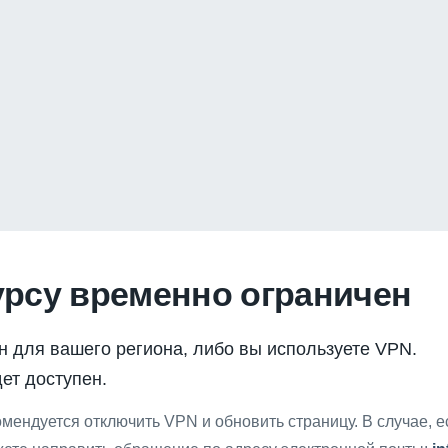
урсу временно ограничен
н для вашего региона, либо вы используете VPN.
ет доступен.
мендуется отключить VPN и обновить страницу. В случае, 