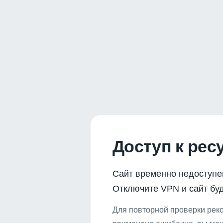
Доступ к рес
Сайт временно недоступе
Отключите VPN и сайт буд
Для повторной проверки реко