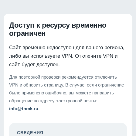
Доступ к ресурсу временно
ограничен
Сайт временно недоступен для вашего региона,
либо вы используете VPN. Отключите VPN и
сайт будет доступен.
Для повторной проверки рекомендуется отключить
VPN и обновить страницу. В случае, если ограничение
было применено ошибочно, вы можете направить
обращение по адресу электронной почты:
info@tnmk.ru
.
СВЕДЕНИЯ