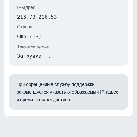
IP-адрес
216.73.216.53
Страна
США (US)
Текущее время
Загрузка...
При обращении в службу поддержки
рекомендуется указать отображаемый IP-адрес
и время попытки доступа.