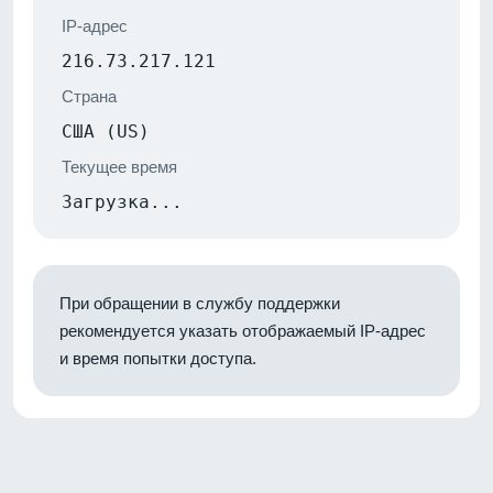
IP-адрес
216.73.217.121
Страна
США (US)
Текущее время
Загрузка...
При обращении в службу поддержки
рекомендуется указать отображаемый IP-адрес
и время попытки доступа.