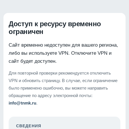
Доступ к ресурсу временно
ограничен
Сайт временно недоступен для вашего региона,
либо вы используете VPN. Отключите VPN и
сайт будет доступен.
Для повторной проверки рекомендуется отключить
VPN и обновить страницу. В случае, если ограничение
было применено ошибочно, вы можете направить
обращение по адресу электронной почты:
info@tnmk.ru
.
СВЕДЕНИЯ