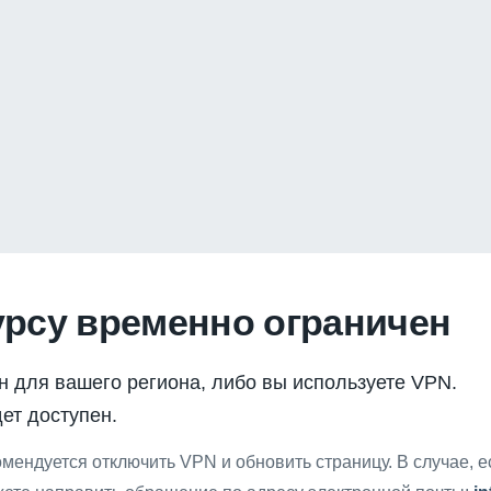
урсу временно ограничен
н для вашего региона, либо вы используете VPN.
ет доступен.
мендуется отключить VPN и обновить страницу. В случае, 