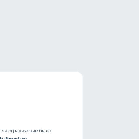
если ограничение было