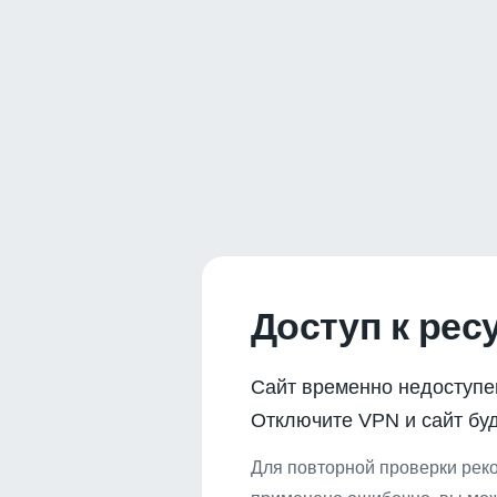
Доступ к рес
Сайт временно недоступе
Отключите VPN и сайт буд
Для повторной проверки реко