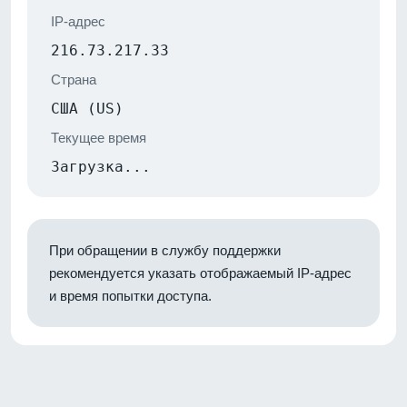
IP-адрес
216.73.217.33
Страна
США (US)
Текущее время
Загрузка...
При обращении в службу поддержки
рекомендуется указать отображаемый IP-адрес
и время попытки доступа.