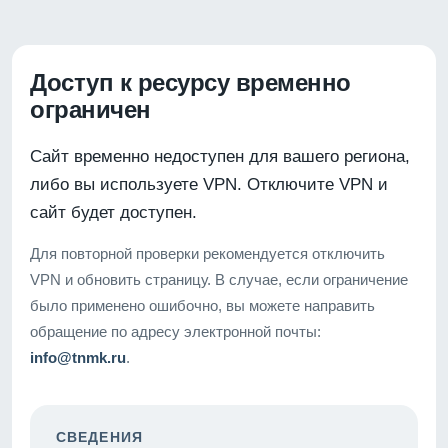
Доступ к ресурсу временно
ограничен
Сайт временно недоступен для вашего региона,
либо вы используете VPN. Отключите VPN и
сайт будет доступен.
Для повторной проверки рекомендуется отключить
VPN и обновить страницу. В случае, если ограничение
было применено ошибочно, вы можете направить
обращение по адресу электронной почты:
info@tnmk.ru
.
СВЕДЕНИЯ