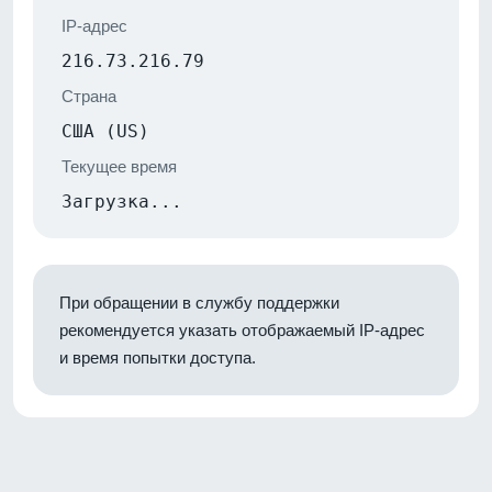
IP-адрес
216.73.216.79
Страна
США (US)
Текущее время
Загрузка...
При обращении в службу поддержки
рекомендуется указать отображаемый IP-адрес
и время попытки доступа.