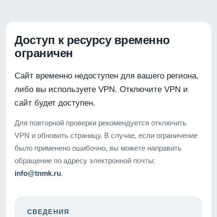
Доступ к ресурсу временно
ограничен
Сайт временно недоступен для вашего региона,
либо вы используете VPN. Отключите VPN и
сайт будет доступен.
Для повторной проверки рекомендуется отключить
VPN и обновить страницу. В случае, если ограничение
было применено ошибочно, вы можете направить
обращение по адресу электронной почты:
info@tnmk.ru
.
СВЕДЕНИЯ