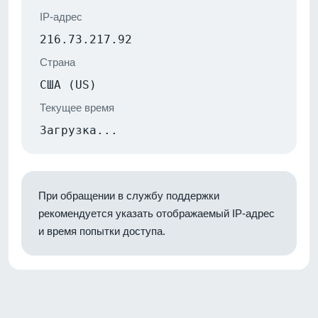
IP-адрес
216.73.217.92
Страна
США (US)
Текущее время
Загрузка...
При обращении в службу поддержки
рекомендуется указать отображаемый IP-адрес
и время попытки доступа.