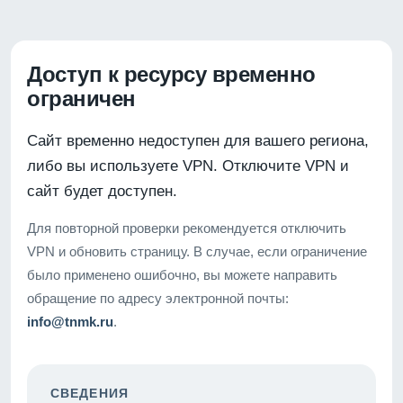
Доступ к ресурсу временно
ограничен
Сайт временно недоступен для вашего региона,
либо вы используете VPN. Отключите VPN и
сайт будет доступен.
Для повторной проверки рекомендуется отключить
VPN и обновить страницу. В случае, если ограничение
было применено ошибочно, вы можете направить
обращение по адресу электронной почты:
info@tnmk.ru
.
СВЕДЕНИЯ