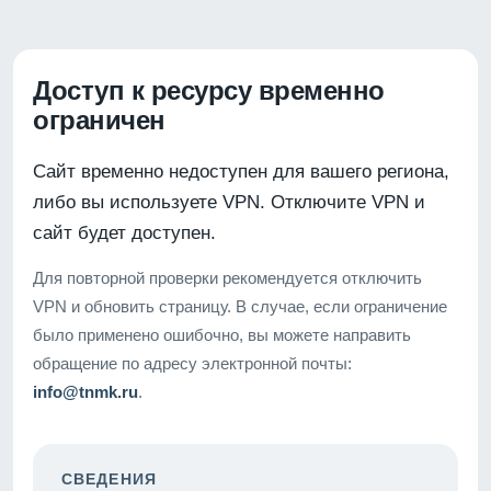
Доступ к ресурсу временно
ограничен
Сайт временно недоступен для вашего региона,
либо вы используете VPN. Отключите VPN и
сайт будет доступен.
Для повторной проверки рекомендуется отключить
VPN и обновить страницу. В случае, если ограничение
было применено ошибочно, вы можете направить
обращение по адресу электронной почты:
info@tnmk.ru
.
СВЕДЕНИЯ