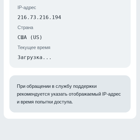
IP-адрес
216.73.216.194
Страна
США (US)
Текущее время
Загрузка...
При обращении в службу поддержки
рекомендуется указать отображаемый IP-адрес
и время попытки доступа.