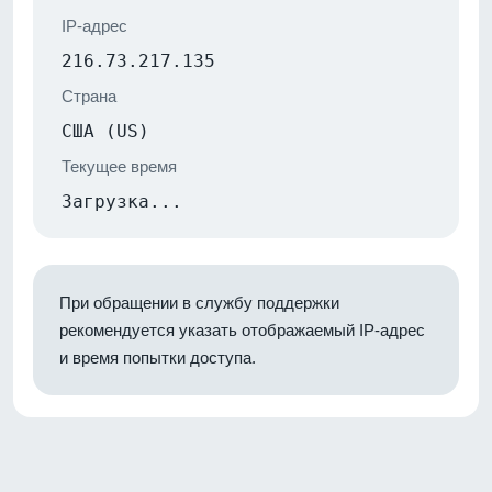
IP-адрес
216.73.217.135
Страна
США (US)
Текущее время
Загрузка...
При обращении в службу поддержки
рекомендуется указать отображаемый IP-адрес
и время попытки доступа.