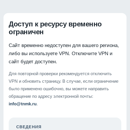
Доступ к ресурсу временно
ограничен
Сайт временно недоступен для вашего региона,
либо вы используете VPN. Отключите VPN и
сайт будет доступен.
Для повторной проверки рекомендуется отключить
VPN и обновить страницу. В случае, если ограничение
было применено ошибочно, вы можете направить
обращение по адресу электронной почты:
info@tnmk.ru
.
СВЕДЕНИЯ