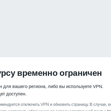
урсу временно ограничен
н для вашего региона, либо вы используете VPN.
ет доступен.
мендуется отключить VPN и обновить страницу. В случае, 