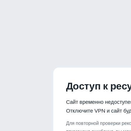
Доступ к рес
Сайт временно недоступе
Отключите VPN и сайт буд
Для повторной проверки реко