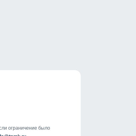
если ограничение было