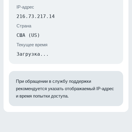
IP-адрес
216.73.217.14
Страна
США (US)
Текущее время
Загрузка...
При обращении в службу поддержки
рекомендуется указать отображаемый IP-адрес
и время попытки доступа.