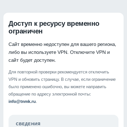
Доступ к ресурсу временно
ограничен
Сайт временно недоступен для вашего региона,
либо вы используете VPN. Отключите VPN и
сайт будет доступен.
Для повторной проверки рекомендуется отключить
VPN и обновить страницу. В случае, если ограничение
было применено ошибочно, вы можете направить
обращение по адресу электронной почты:
info@tnmk.ru
.
СВЕДЕНИЯ