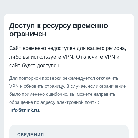
Доступ к ресурсу временно
ограничен
Сайт временно недоступен для вашего региона,
либо вы используете VPN. Отключите VPN и
сайт будет доступен.
Для повторной проверки рекомендуется отключить
VPN и обновить страницу. В случае, если ограничение
было применено ошибочно, вы можете направить
обращение по адресу электронной почты:
info@tnmk.ru
.
СВЕДЕНИЯ