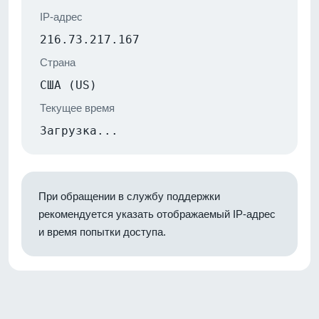
IP-адрес
216.73.217.167
Страна
США (US)
Текущее время
Загрузка...
При обращении в службу поддержки
рекомендуется указать отображаемый IP-адрес
и время попытки доступа.