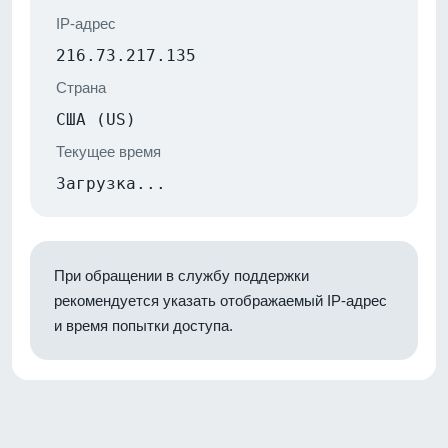
IP-адрес
216.73.217.135
Страна
США (US)
Текущее время
Загрузка...
При обращении в службу поддержки
рекомендуется указать отображаемый IP-адрес
и время попытки доступа.