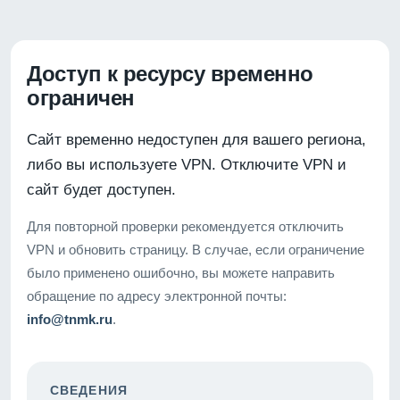
Доступ к ресурсу временно
ограничен
Сайт временно недоступен для вашего региона,
либо вы используете VPN. Отключите VPN и
сайт будет доступен.
Для повторной проверки рекомендуется отключить
VPN и обновить страницу. В случае, если ограничение
было применено ошибочно, вы можете направить
обращение по адресу электронной почты:
info@tnmk.ru
.
СВЕДЕНИЯ