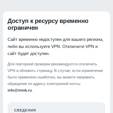
Доступ к ресурсу временно
ограничен
Сайт временно недоступен для вашего региона,
либо вы используете VPN. Отключите VPN и
сайт будет доступен.
Для повторной проверки рекомендуется отключить
VPN и обновить страницу. В случае, если ограничение
было применено ошибочно, вы можете направить
обращение по адресу электронной почты:
info@tnmk.ru
.
СВЕДЕНИЯ