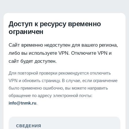
Доступ к ресурсу временно
ограничен
Сайт временно недоступен для вашего региона,
либо вы используете VPN. Отключите VPN и
сайт будет доступен.
Для повторной проверки рекомендуется отключить
VPN и обновить страницу. В случае, если ограничение
было применено ошибочно, вы можете направить
обращение по адресу электронной почты:
info@tnmk.ru
.
СВЕДЕНИЯ