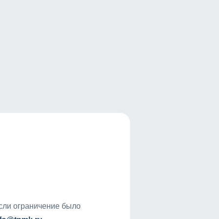
если ограничение было