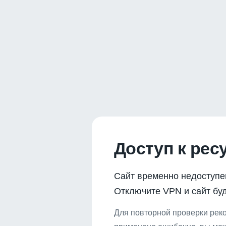
Доступ к рес
Сайт временно недоступе
Отключите VPN и сайт буд
Для повторной проверки реко