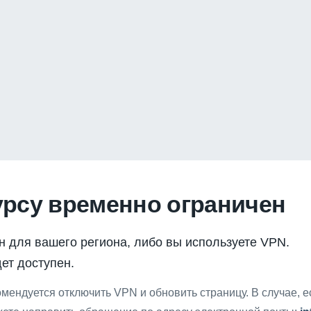
урсу временно ограничен
н для вашего региона, либо вы используете VPN.
ет доступен.
мендуется отключить VPN и обновить страницу. В случае, 