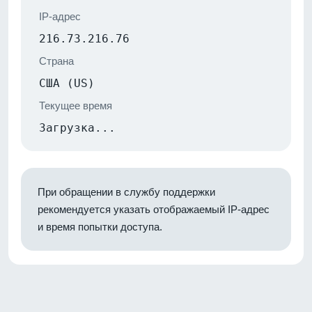
IP-адрес
216.73.216.76
Страна
США (US)
Текущее время
Загрузка...
При обращении в службу поддержки
рекомендуется указать отображаемый IP-адрес
и время попытки доступа.