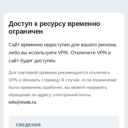
Доступ к ресурсу временно
ограничен
Сайт временно недоступен для вашего региона,
либо вы используете VPN. Отключите VPN и
сайт будет доступен.
Для повторной проверки рекомендуется отключить
VPN и обновить страницу. В случае, если ограничение
было применено ошибочно, вы можете направить
обращение по адресу электронной почты:
info@tnmk.ru
.
СВЕДЕНИЯ