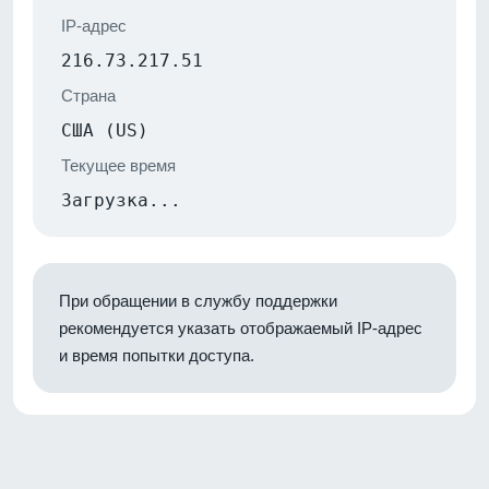
IP-адрес
216.73.217.51
Страна
США (US)
Текущее время
Загрузка...
При обращении в службу поддержки
рекомендуется указать отображаемый IP-адрес
и время попытки доступа.