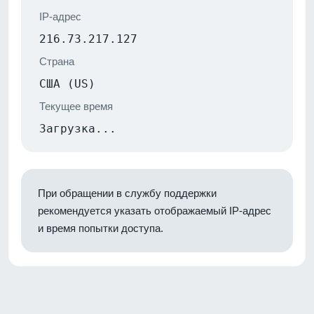
IP-адрес
216.73.217.127
Страна
США (US)
Текущее время
Загрузка...
При обращении в службу поддержки
рекомендуется указать отображаемый IP-адрес
и время попытки доступа.