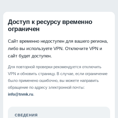
Доступ к ресурсу временно
ограничен
Сайт временно недоступен для вашего региона,
либо вы используете VPN. Отключите VPN и
сайт будет доступен.
Для повторной проверки рекомендуется отключить
VPN и обновить страницу. В случае, если ограничение
было применено ошибочно, вы можете направить
обращение по адресу электронной почты:
info@tnmk.ru
.
СВЕДЕНИЯ